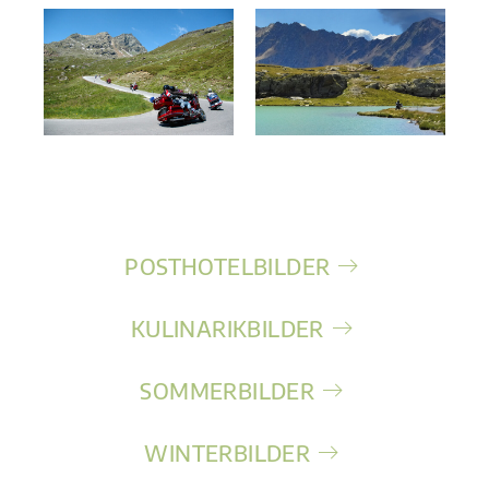
POSTHOTELBILDER
KULINARIKBILDER
SOMMERBILDER
WINTERBILDER