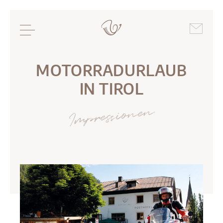
MOTORRADURLAUB
IN TIROL
Impressionen