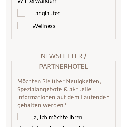
Winterwandern
Langlaufen
Wellness
NEWSLETTER /
PARTNERHOTEL
Möchten Sie über Neuigkeiten,
Spezialangebote & aktuelle
Informationen auf dem Laufenden
gehalten werden?
Ja, ich möchte Ihren