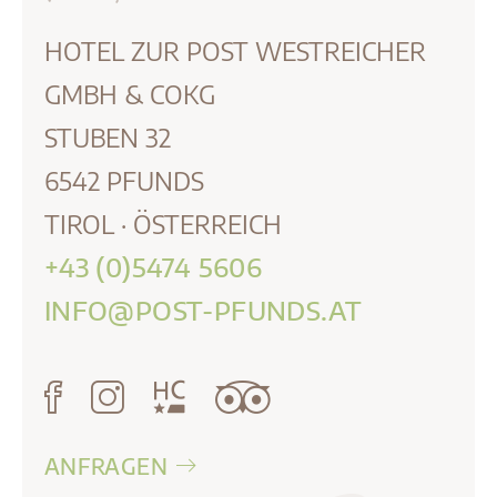
HOTEL ZUR POST WESTREICHER
GMBH & COKG
STUBEN 32
6542
PFUNDS
TIROL
·
ÖSTERREICH
+43 (0)5474 5606
INFO@POST-PFUNDS.AT
ANFRAGEN