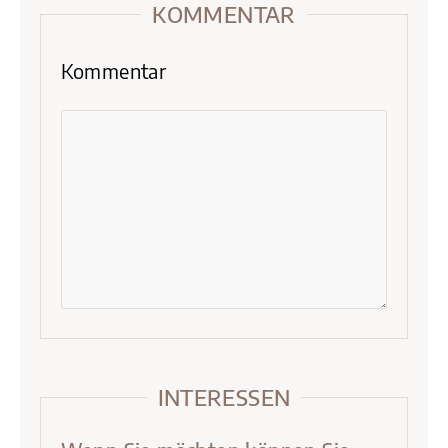
KOMMENTAR
Kommentar
INTERESSEN