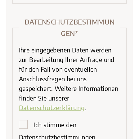
DATENSCHUTZBESTIMMUN
GEN*
Ihre eingegebenen Daten werden
zur Bearbeitung Ihrer Anfrage und
für den Fall von eventuellen
Anschlussfragen bei uns
gespeichert. Weitere Informationen
finden Sie unserer
Datenschutzerklärung
.
Ich stimme den
Datenschutzbestimmungen