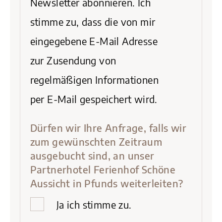
Newsletter abonnieren. Ich
stimme zu, dass die von mir
eingegebene E-Mail Adresse
zur Zusendung von
regelmäßigen Informationen
per E-Mail gespeichert wird.
Dürfen wir Ihre Anfrage, falls wir
zum gewünschten Zeitraum
ausgebucht sind, an unser
Partnerhotel
Ferienhof Schöne
Aussicht
in Pfunds weiterleiten?
Ja ich stimme zu.