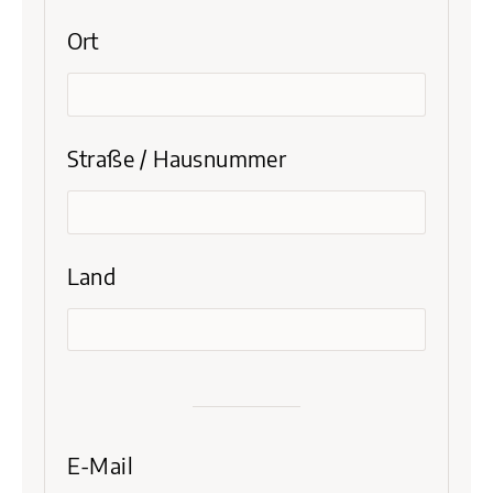
Ort
Straße / Hausnummer
Land
E-Mail