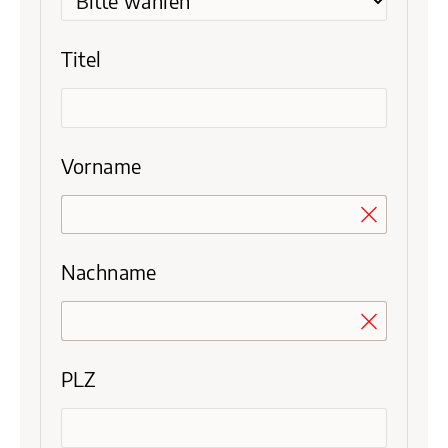
Titel
Vorname
Nachname
PLZ