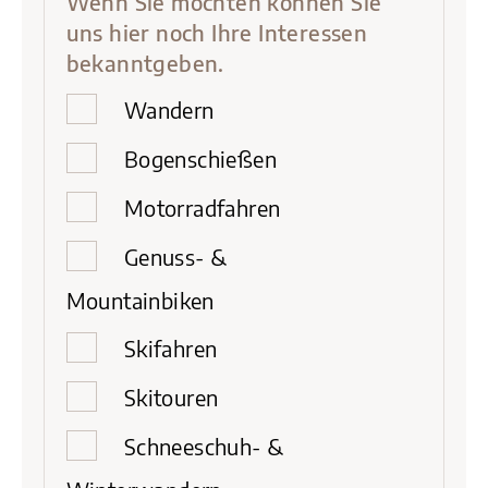
Wenn Sie möchten können Sie
uns hier noch Ihre Interessen
bekanntgeben.
Wandern
Bogenschießen
Motorradfahren
Genuss- &
Mountainbiken
Skifahren
Skitouren
Schneeschuh- &