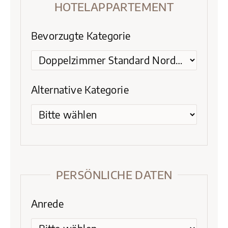
HOTELAPPARTEMENT
Bevorzugte Kategorie
Alternative Kategorie
PERSÖNLICHE DATEN
Anrede