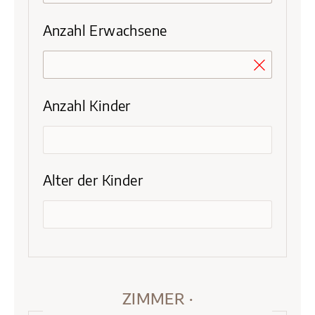
Anzahl Erwachsene
Anzahl Kinder
Alter der Kinder
ZIMMER ·