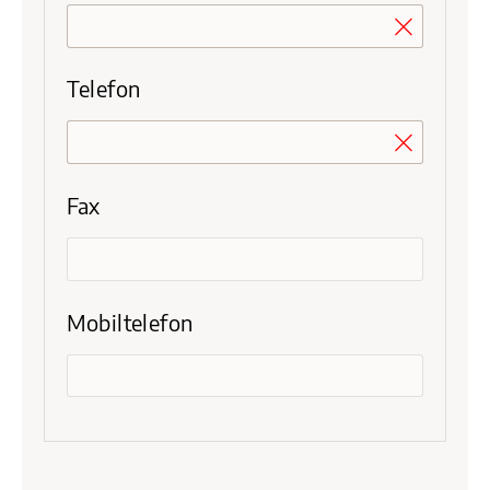
Telefon
Fax
Mobiltelefon